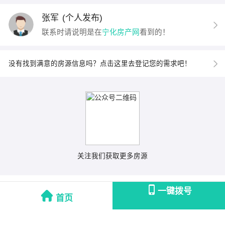
张军
(个人发布)
联系时请说明是在
宁化房产网
看到的！
没有找到满意的房源信息吗？点击这里去登记您的需求吧！
关注我们获取更多房源
一键拨号
首页